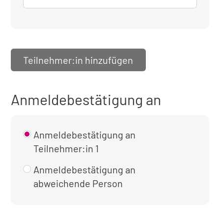
Teilnehmer:in hinzufügen
Anmeldebestätigung an
Anmeldebestätigung an
Teilnehmer:in 1
Anmeldebestätigung an
abweichende Person