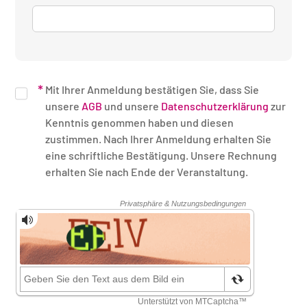
Mit Ihrer Anmeldung bestätigen Sie, dass Sie
unsere
AGB
und unsere
Datenschutzerklärung
zur
Kenntnis genommen haben und diesen
zustimmen. Nach Ihrer Anmeldung erhalten Sie
eine schriftliche Bestätigung. Unsere Rechnung
erhalten Sie nach Ende der Veranstaltung.
Sicherheitsüberprüfung