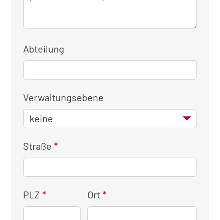
Abteilung
Verwaltungsebene
Straße
PLZ
Ort