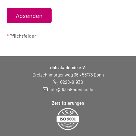
*
Pflichtfelder
dbb akademie e.V.
Dreizehnmorgenweg 36 • 53175 Bonn
0228-81930
info@dbbakademie.de
Zertifizierungen