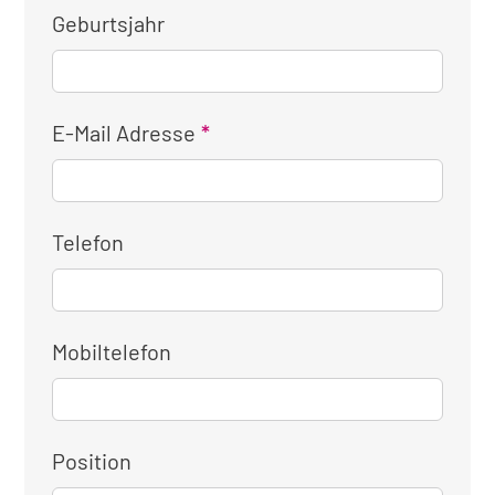
Geburtsjahr
E-Mail Adresse
Telefon
Mobiltelefon
Position