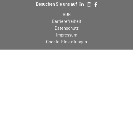
Besuchen Sie uns auf
AGB
Barrierefreiheit
Datenschutz
Impressum
Cookie-Einstellungen