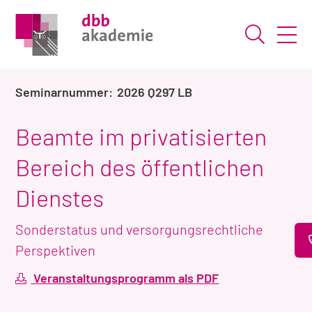
Suche ö
2026 Q297 LB
Beamte im privatisierten
Bereich des öffentlichen
Dienstes
Sonderstatus und versorgungsrechtliche
Perspektiven
Veranstaltungsprogramm als PDF