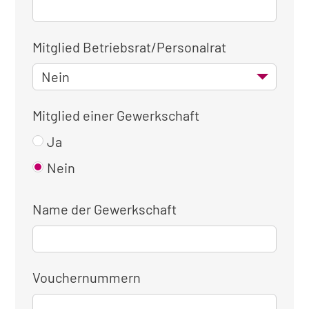
Mitglied Betriebsrat/Personalrat
Mitglied einer Gewerkschaft
Ja
Nein
Name der Gewerkschaft
Vouchernummern