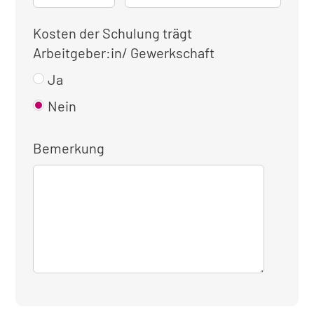
Kosten der Schulung trägt
Arbeitgeber:in/ Gewerkschaft
Ja
Nein
Bemerkung