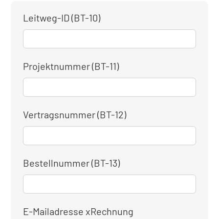
Leitweg-ID (BT-10)
Projektnummer (BT-11)
Vertragsnummer (BT-12)
Bestellnummer (BT-13)
E-Mailadresse xRechnung