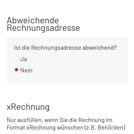
Abweichende
Rechnungsadresse
Ist die Rechnungsadresse abweichend?
Ja
Nein
xRechnung
Nur ausfüllen, wenn Sie die Rechnung im
Format xRechnung wünschen (z.B. Behörden)