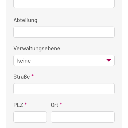
Abteilung
Verwaltungsebene
Straße
PLZ
Ort