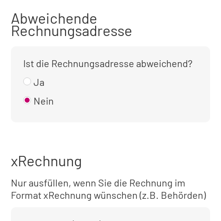
Abweichende
Rechnungsadresse
Ist die Rechnungsadresse abweichend?
Ja
Nein
xRechnung
Nur ausfüllen, wenn Sie die Rechnung im
Format xRechnung wünschen (z.B. Behörden)