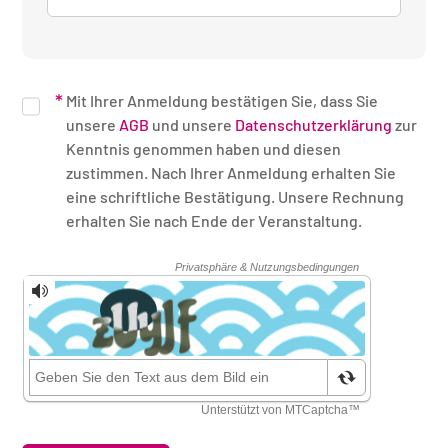
Mit Ihrer Anmeldung bestätigen Sie, dass Sie
unsere
AGB
und unsere
Datenschutzerklärung
zur
Kenntnis genommen haben und diesen
zustimmen. Nach Ihrer Anmeldung erhalten Sie
eine schriftliche Bestätigung. Unsere Rechnung
erhalten Sie nach Ende der Veranstaltung.
Sicherheitsüberprüfung