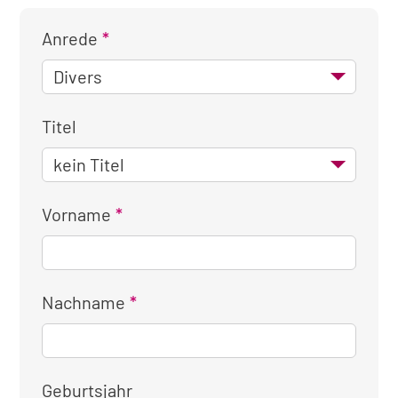
Anrede
Titel
Vorname
Nachname
Geburtsjahr