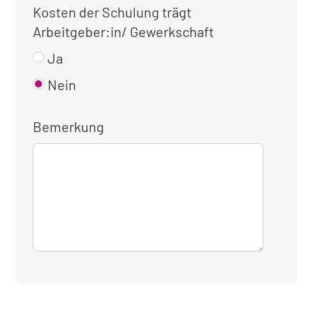
Kosten der Schulung trägt
Arbeitgeber:in/ Gewerkschaft
Ja
Nein
Bemerkung