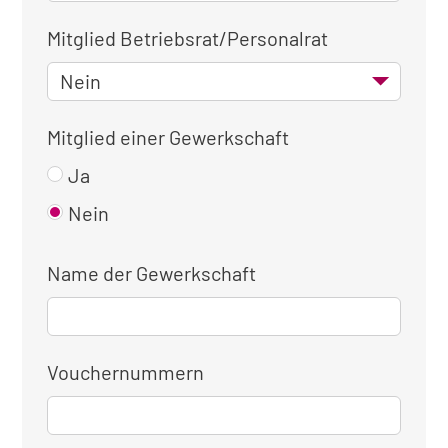
Mitglied Betriebsrat/Personalrat
Mitglied einer Gewerkschaft
Ja
Nein
Name der Gewerkschaft
Vouchernummern