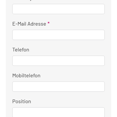
E-Mail Adresse
Telefon
Mobiltelefon
Position