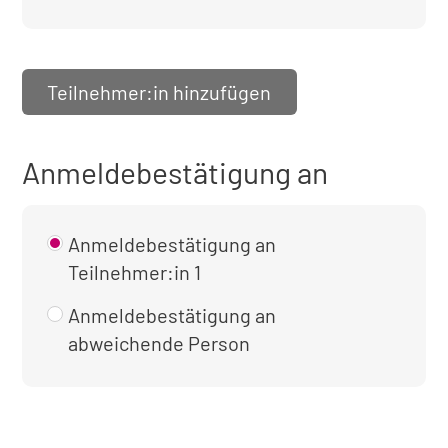
Teilnehmer:in hinzufügen
Anmeldebestätigung an
Anmeldebestätigung an
Teilnehmer:in 1
Anmeldebestätigung an
abweichende Person