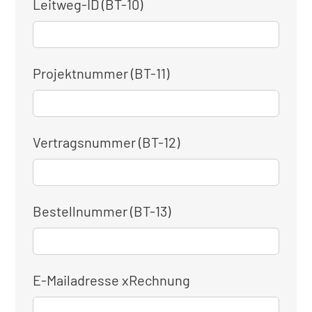
Leitweg-ID (BT-10)
Projektnummer (BT-11)
Vertragsnummer (BT-12)
Bestellnummer (BT-13)
E-Mailadresse xRechnung