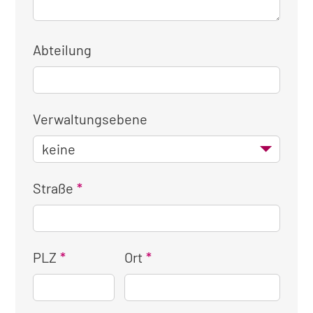
Abteilung
Verwaltungsebene
Straße
PLZ
Ort