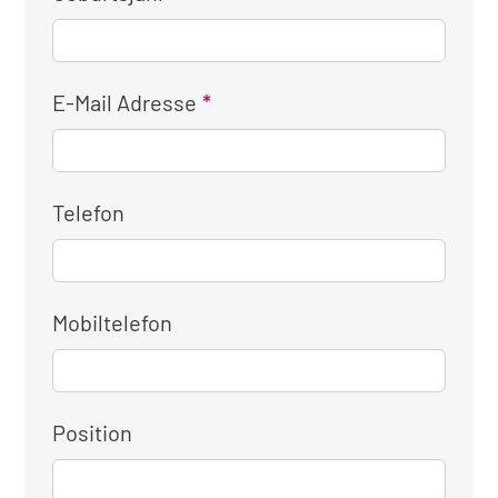
E-Mail Adresse
Telefon
Mobiltelefon
Position