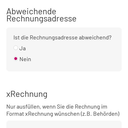
Abweichende
Rechnungsadresse
Ist die Rechnungsadresse abweichend?
Ja
Nein
xRechnung
Nur ausfüllen, wenn Sie die Rechnung im
Format xRechnung wünschen (z.B. Behörden)