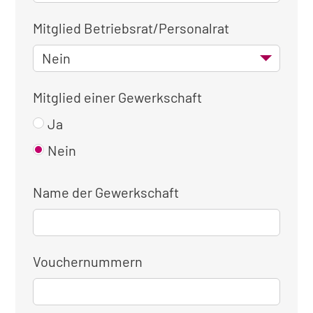
Mitglied Betriebsrat/Personalrat
Mitglied einer Gewerkschaft
Ja
Nein
Name der Gewerkschaft
Vouchernummern