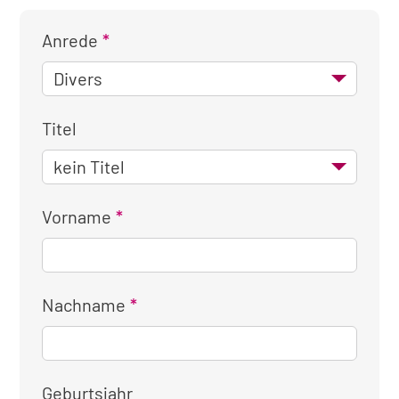
Anrede
Titel
Vorname
Nachname
Geburtsjahr