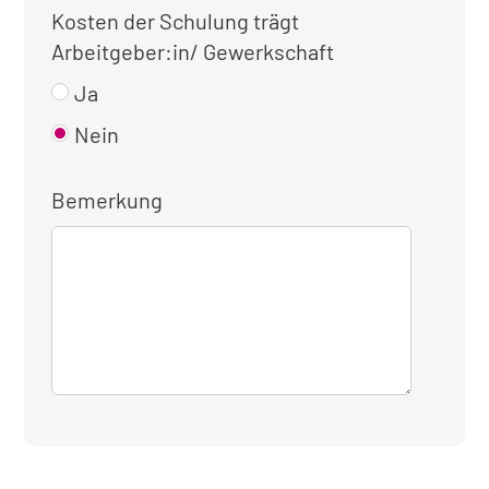
Kosten der Schulung trägt
Arbeitgeber:in/ Gewerkschaft
Ja
Nein
Bemerkung