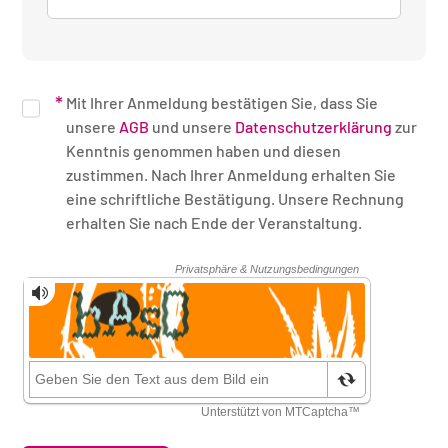
Mit Ihrer Anmeldung bestätigen Sie, dass Sie
unsere
AGB
und unsere
Datenschutzerklärung
zur
Kenntnis genommen haben und diesen
zustimmen. Nach Ihrer Anmeldung erhalten Sie
eine schriftliche Bestätigung. Unsere Rechnung
erhalten Sie nach Ende der Veranstaltung.
Sicherheitsüberprüfung