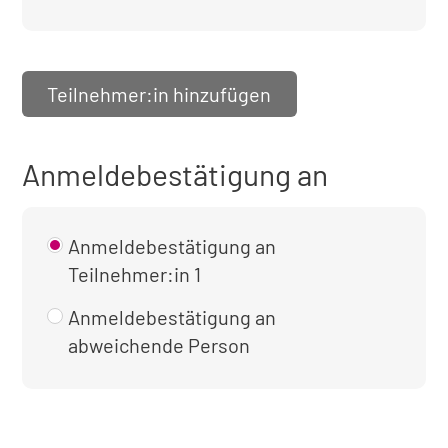
Teilnehmer:in hinzufügen
Anmeldebestätigung an
Anmeldebestätigung an
Teilnehmer:in 1
Anmeldebestätigung an
abweichende Person