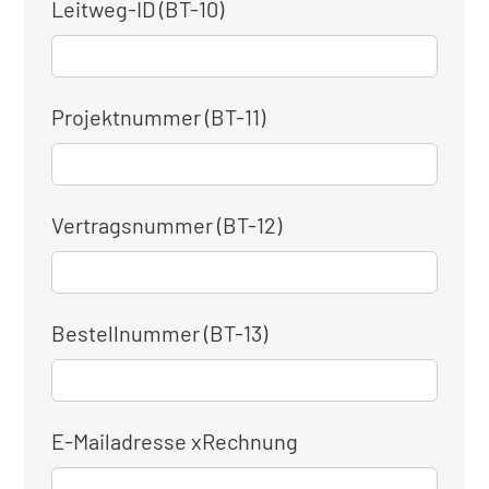
Leitweg-ID (BT-10)
Projektnummer (BT-11)
Vertragsnummer (BT-12)
Bestellnummer (BT-13)
E-Mailadresse xRechnung