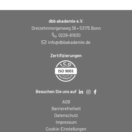
dbb akademie e.V.
Dreizehnmorgenweg 36 • 53175 Bonn
0228-81930
info@dbbakademie.de
Zertifizierungen
Besuchen Sie uns auf
AGB
Barrierefreiheit
Datenschutz
Impressum
Cookie-Einstellungen