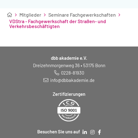
Mitglieder
Seminare Fachgewerkschaften
VDStra - Fachgewerkschaft der Straßen- und
Verkehrsbeschäftigten
dbb akademie e.V.
Dreizehnmorgenweg 36 • 53175 Bonn
0228-81930
info@dbbakademie.de
Zertifizierungen
Besuchen Sie uns auf