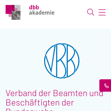
Suche ö
Verband der Beamten und
Beschäftigten der