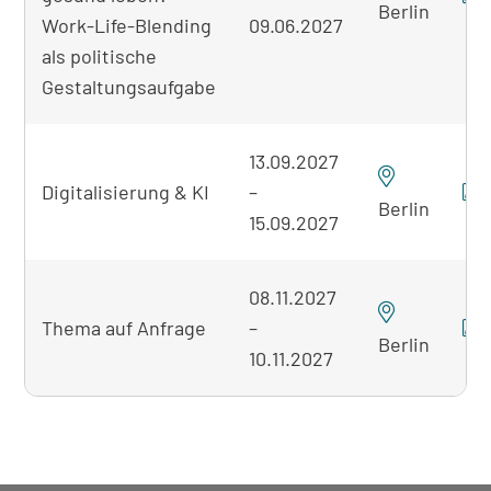
Berlin
Work-Life-Blending
09.06.2027
als politische
Gestaltungsaufgabe
13.09.2027
Digitalisierung & KI
–
Berlin
15.09.2027
08.11.2027
Thema auf Anfrage
–
Berlin
10.11.2027