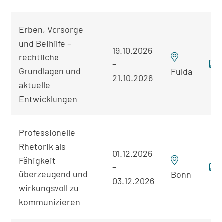
Erben, Vorsorge
und Beihilfe –
19.10.2026
rechtliche
–
Grundlagen und
Fulda
21.10.2026
aktuelle
Entwicklungen
Professionelle
Rhetorik als
01.12.2026
Fähigkeit
–
überzeugend und
Bonn
03.12.2026
wirkungsvoll zu
kommunizieren