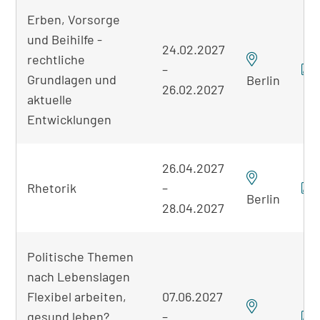
Erben, Vorsorge
und Beihilfe -
24.02.2027
rechtliche
–
Grundlagen und
Berlin
26.02.2027
aktuelle
Entwicklungen
26.04.2027
Rhetorik
–
Berlin
28.04.2027
Politische Themen
nach Lebenslagen
Flexibel arbeiten,
07.06.2027
gesund leben?
–