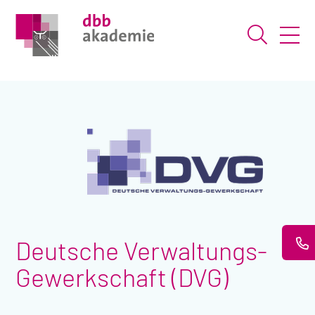
Suche ö
Deutsche Verwaltungs-
Gewerkschaft (DVG)