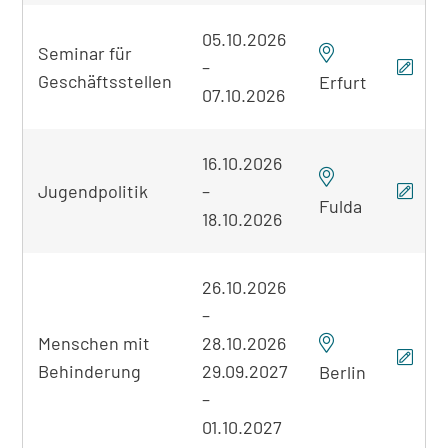
05.10.2026
Seminar für
–
Geschäftsstellen
Erfurt
07.10.2026
16.10.2026
Jugendpolitik
–
Fulda
18.10.2026
26.10.2026
–
Menschen mit
28.10.2026
Behinderung
29.09.2027
Berlin
–
01.10.2027