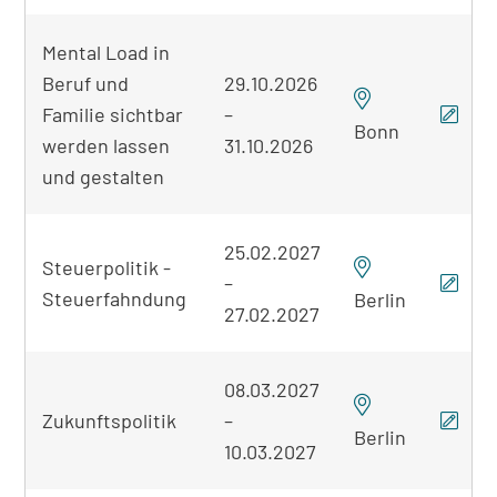
Mental Load in
Beruf und
29.10.2026
Familie sichtbar
–
Bonn
werden lassen
31.10.2026
und gestalten
25.02.2027
Steuerpolitik -
–
Steuerfahndung
Berlin
27.02.2027
08.03.2027
Zukunftspolitik
–
Berlin
10.03.2027