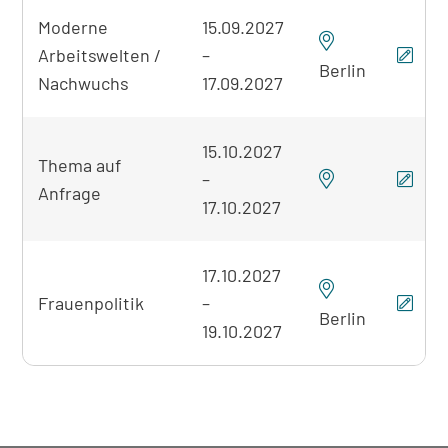
Moderne
15.09.2027
Arbeitswelten /
–
Berlin
Nachwuchs
17.09.2027
15.10.2027
Thema auf
–
Anfrage
17.10.2027
17.10.2027
Frauenpolitik
–
Berlin
19.10.2027