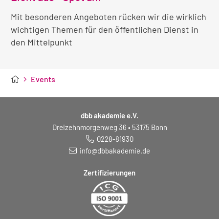
Mit besonderen Angeboten rücken wir die wirklich
wichtigen Themen für den öffentlichen Dienst in
den Mittelpunkt
Events
dbb akademie e.V.
Dreizehnmorgenweg 36 • 53175 Bonn
0228-81930
info@dbbakademie.de
Zertifizierungen