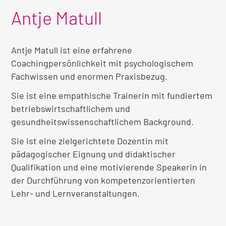
Antje Matull
Antje Matull ist eine erfahrene
Coachingpersönlichkeit mit psychologischem
Fachwissen und enormen Praxisbezug.
Sie ist eine empathische Trainerin mit fundiertem
betriebswirtschaftlichem und
gesundheitswissenschaftlichem Background.
Sie ist eine zielgerichtete Dozentin mit
pädagogischer Eignung und didaktischer
Qualifikation und eine motivierende Speakerin in
der Durchführung von kompetenzorientierten
Lehr- und Lernveranstaltungen.