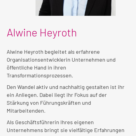
Alwine Heyroth
Alwine Heyroth begleitet als erfahrene
Organisationsentwicklerin Unternehmen und
öffentliche Hand in ihren
Transformationsprozessen.
Den Wandel aktiv und nachhaltig gestalten ist ihr
ein Anliegen. Dabei liegt ihr Fokus auf der
Stärkung von Führungskräften und
Mitarbeitenden.
Als Geschäftsführerin Ihres eigenen
Unternehmens bringt sie vielfältige Erfahrungen