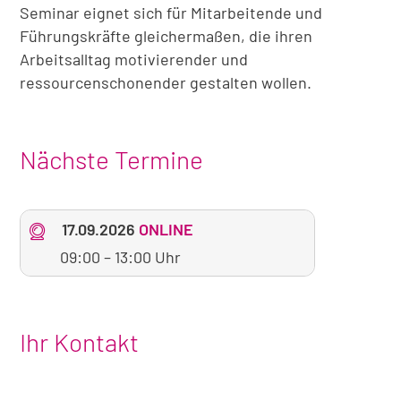
Seminar eignet sich für Mitarbeitende und
Führungskräfte gleichermaßen, die ihren
Arbeitsalltag motivierender und
ressourcenschonender gestalten wollen.
Nächste Termine
17.09.2026
ONLINE
09:00
–
13:00 Uhr
Ihr Kontakt