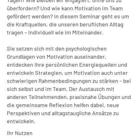
Tagen? Wie bleiben wir engagiert, ohne uns zu
überfordern? Und wie kann Motivation im Team
gefördert werden? In diesem Seminar geht es um
die Kraftquellen, die unseren beruflichen Alltag
tragen – individuell wie im Miteinander.
Sie setzen sich mit den psychologischen
Grundlagen von Motivation auseinander,
entdecken Ihre persönlichen Energiequellen und
entwickeln Strategien, um Motivation auch unter
schwierigen Rahmenbedingungen zu stärken – bei
sich selbst und im Team. Der Austausch mit
anderen Teilnehmenden, praxisnahe Übungen und
die gemeinsame Reflexion helfen dabei, neue
Perspektiven und alltagstaugliche Ansätze zu
entwickeln.
Ihr Nutzen