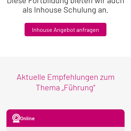
Diese Fortbildung bieten wir auch
als Inhouse Schulung an.
Inhouse Angebot anfragen
Aktuelle Empfehlungen zum
Thema „Führung“
Online