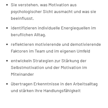
Sie verstehen, was Motivation aus
psychologischer Sicht ausmacht und was sie
beeinflusst,
identifizieren individuelle Energiequellen im
beruflichen Alltag,
reflektieren motivierende und demotivierende
Faktoren im Team und im eigenen Umfeld
entwickeln Strategien zur Stärkung der
Selbstmotivation und der Motivation im
Miteinander
übertragen Erkenntnisse in den Arbeitsalltag
und stärken ihre Handlungsfähigkeit