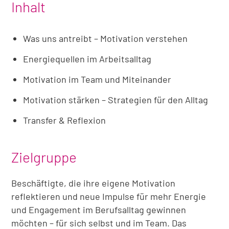
Inhalt
Was uns antreibt – Motivation verstehen
Energiequellen im Arbeitsalltag
Motivation im Team und Miteinander
Motivation stärken – Strategien für den Alltag
Transfer & Reflexion
Zielgruppe
Beschäftigte, die ihre eigene Motivation
reflektieren und neue Impulse für mehr Energie
und Engagement im Berufsalltag gewinnen
möchten – für sich selbst und im Team. Das