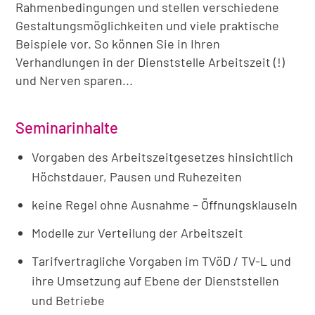
Rahmenbedingungen und stellen verschiedene
Gestaltungsmöglichkeiten und viele praktische
Beispiele vor. So können Sie in Ihren
Verhandlungen in der Dienststelle Arbeitszeit (!)
und Nerven sparen...
Seminarinhalte
Vorgaben des Arbeitszeitgesetzes hinsichtlich
Höchstdauer, Pausen und Ruhezeiten
keine Regel ohne Ausnahme – Öffnungsklauseln
Modelle zur Verteilung der Arbeitszeit
Tarifvertragliche Vorgaben im TVöD / TV-L und
ihre Umsetzung auf Ebene der Dienststellen
und Betriebe