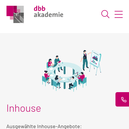
Suche ö
Inhouse
Ausgewählte Inhouse-Angebote: