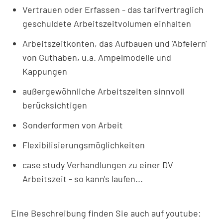
Vertrauen oder Erfassen - das tarifvertraglich
geschuldete Arbeitszeitvolumen einhalten
Arbeitszeitkonten, das Aufbauen und 'Abfeiern'
von Guthaben, u.a. Ampelmodelle und
Kappungen
außergewöhnliche Arbeitszeiten sinnvoll
berücksichtigen
Sonderformen von Arbeit
Flexibilisierungsmöglichkeiten
case study Verhandlungen zu einer DV
Arbeitszeit - so kann's laufen...
Eine Beschreibung finden Sie auch auf youtube: