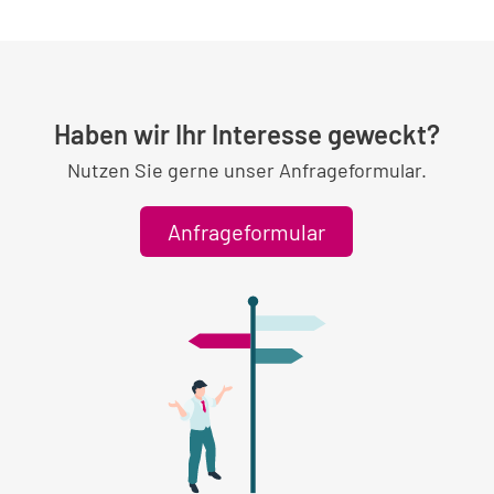
Haben wir Ihr Interesse geweckt?
Nutzen Sie gerne unser Anfrageformular.
Anfrageformular