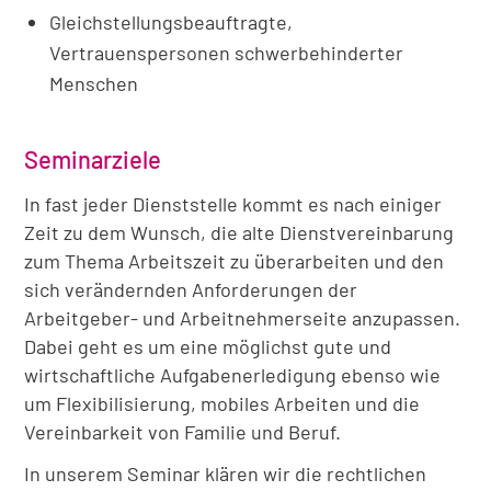
Gleichstellungsbeauftragte,
Vertrauenspersonen schwerbehinderter
Menschen
Seminarziele
In fast jeder Dienststelle kommt es nach einiger
Zeit zu dem Wunsch, die alte Dienstvereinbarung
zum Thema Arbeitszeit zu überarbeiten und den
sich verändernden Anforderungen der
Arbeitgeber- und Arbeitnehmerseite anzupassen.
Dabei geht es um eine möglichst gute und
wirtschaftliche Aufgabenerledigung ebenso wie
um Flexibilisierung, mobiles Arbeiten und die
Vereinbarkeit von Familie und Beruf.
In unserem Seminar klären wir die rechtlichen