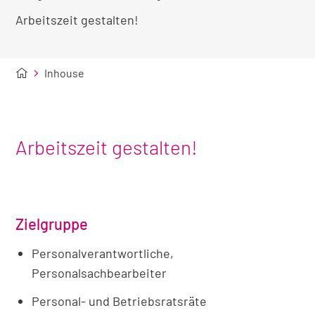
Arbeitszeit gestalten!
Inhouse
Arbeitszeit gestalten!
Zielgruppe
Personalverantwortliche,
Personalsachbearbeiter
Personal- und Betriebsratsräte