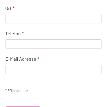
Ort
Telefon
E-Mail Adresse
* Pflichtfelder