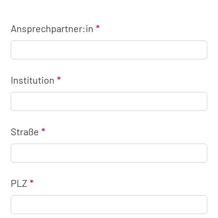
Ansprechpartner:in
Institution
Straße
PLZ