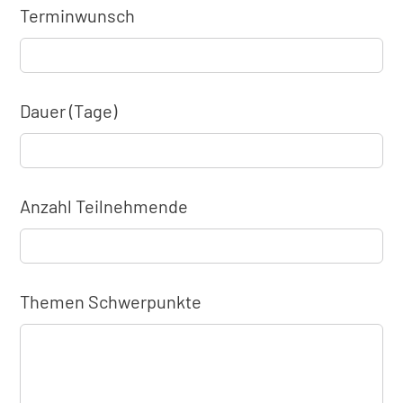
Terminwunsch
Dauer (Tage)
Anzahl Teilnehmende
Themen Schwerpunkte