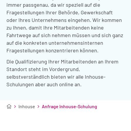
immer passgenau, da wir speziell auf die
Fragestellungen Ihrer Behörde, Gewerkschaft
oder Ihres Unternehmens eingehen. Wir kommen
zu Ihnen, damit Ihre Mitarbeitenden keine
Fahrtwege auf sich nehmen müssen und sich ganz
auf die konkreten unternehmensinternen
Fragestellungen konzentrieren können.
Die Qualifizierung Ihrer Mitarbeitenden an Ihrem
Standort steht im Vordergrund,
selbstverständlich bieten wir alle Inhouse-
Schulungen aber auch online an.
Inhouse
Anfrage Inhouse-Schulung