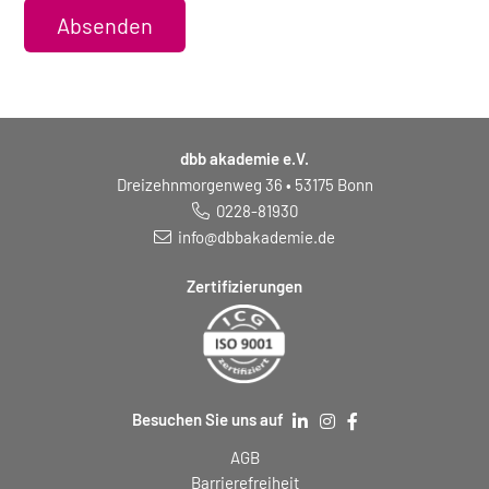
Absenden
dbb akademie e.V.
Dreizehnmorgenweg 36 • 53175 Bonn
0228-81930
info@dbbakademie.de
Zertifizierungen
Besuchen Sie uns auf
AGB
Barrierefreiheit