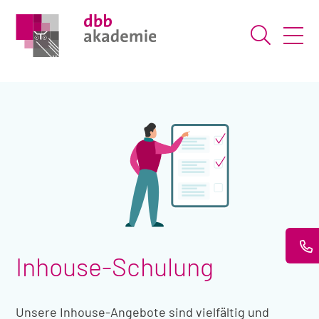
Suche ö
Inhouse-Schulung
Unsere Inhouse-Angebote sind vielfältig und