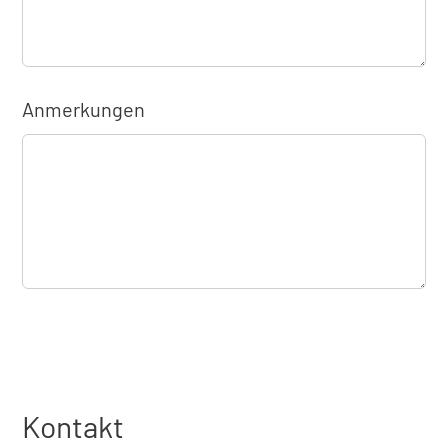
Anmerkungen
Kontakt