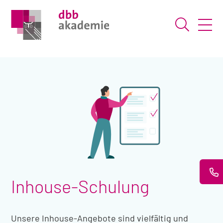
Suche ö
Inhouse-Schulung
Unsere Inhouse-Angebote sind vielfältig und