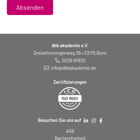
Absenden
dbb akademie e.V.
Dreizehnmorgenweg 36 • 53175 Bonn
0228-81930
info@dbbakademie.de
Zertifizierungen
Besuchen Sie uns auf
AGB
Barrierefreiheit