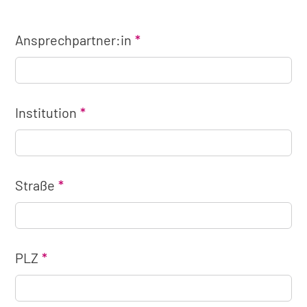
Ansprechpartner:in
Institution
Straße
PLZ