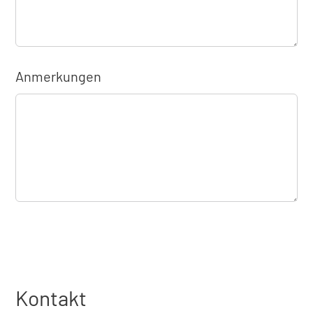
Anmerkungen
Kontakt