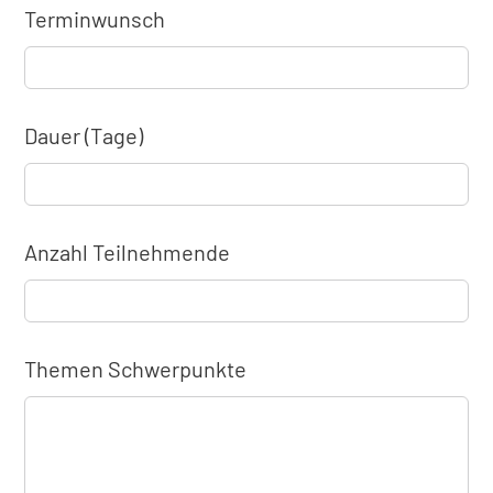
Terminwunsch
Dauer (Tage)
Anzahl Teilnehmende
Themen Schwerpunkte