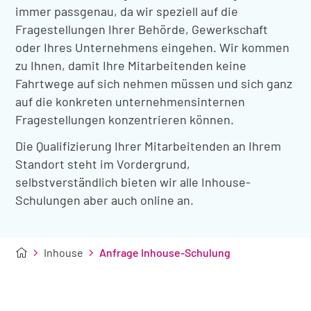
immer passgenau, da wir speziell auf die
Fragestellungen Ihrer Behörde, Gewerkschaft
oder Ihres Unternehmens eingehen. Wir kommen
zu Ihnen, damit Ihre Mitarbeitenden keine
Fahrtwege auf sich nehmen müssen und sich ganz
auf die konkreten unternehmensinternen
Fragestellungen konzentrieren können.
Die Qualifizierung Ihrer Mitarbeitenden an Ihrem
Standort steht im Vordergrund,
selbstverständlich bieten wir alle Inhouse-
Schulungen aber auch online an.
Inhouse
Anfrage Inhouse-Schulung