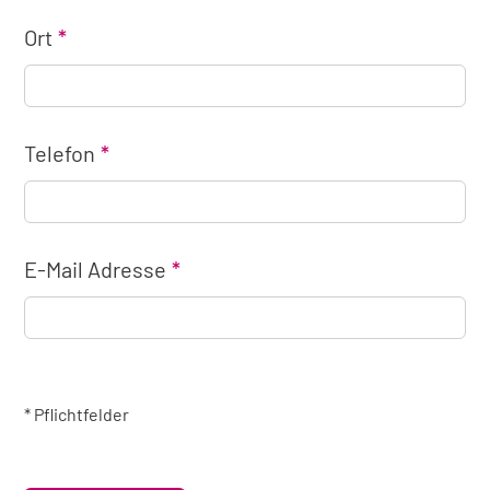
Ort
Telefon
E-Mail Adresse
* Pflichtfelder