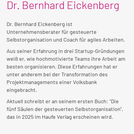
Dr. Bernhard Eickenberg
Dr. Bernhard Eickenberg ist
Unternehmensberater für gesteuerte
Selbstorganisation und Coach für agiles Arbeiten.
Aus seiner Erfahrung in drei Startup-Gründungen
weiß er, wie hochmotivierte Teams ihre Arbeit am
besten organisieren. Diese Erfahrungen hat er
unter anderem bei der Transformation des
Projektmanagements einer Volksbank
eingebracht.
Aktuell schreibt er an seinem ersten Buch: "Die
fünf Säulen der gesteuerten Selbstorganisation",
das in 2025 im Haufe Verlag erscheinen wird.