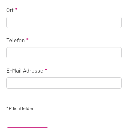
Ort
Telefon
E-Mail Adresse
* Pflichtfelder