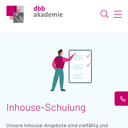
Suche ö
Inhouse-Schulung
Unsere Inhouse-Angebote sind vielfältig und