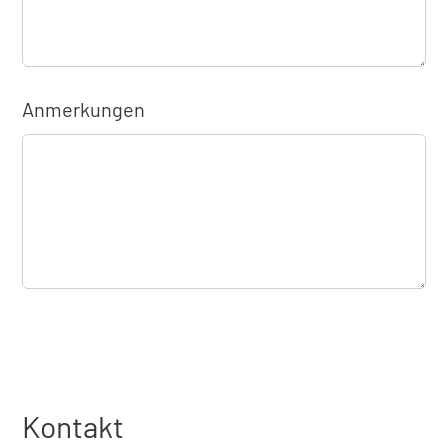
Anmerkungen
Kontakt