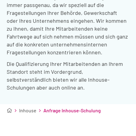
immer passgenau, da wir speziell auf die
Fragestellungen Ihrer Behörde, Gewerkschaft
oder Ihres Unternehmens eingehen. Wir kommen
zu Ihnen, damit Ihre Mitarbeitenden keine
Fahrtwege auf sich nehmen müssen und sich ganz
auf die konkreten unternehmensinternen
Fragestellungen konzentrieren können.
Die Qualifizierung Ihrer Mitarbeitenden an Ihrem
Standort steht im Vordergrund,
selbstverständlich bieten wir alle Inhouse-
Schulungen aber auch online an.
Inhouse
Anfrage Inhouse-Schulung