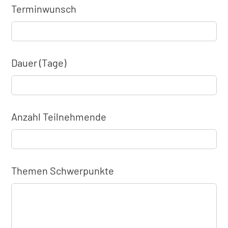
Terminwunsch
Dauer (Tage)
Anzahl Teilnehmende
Themen Schwerpunkte