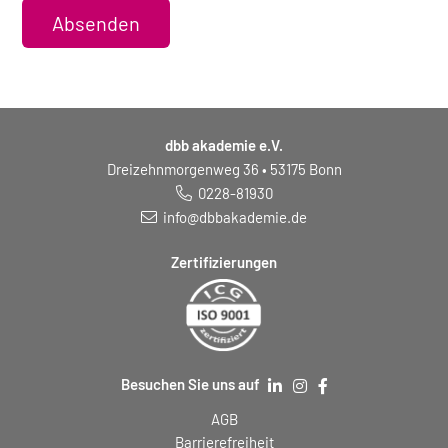
Absenden
dbb akademie e.V.
Dreizehnmorgenweg 36 • 53175 Bonn
0228-81930
info@dbbakademie.de
Zertifizierungen
Besuchen Sie uns auf
AGB
Barrierefreiheit