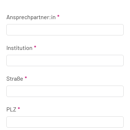
Ansprechpartner:in
Institution
Straße
PLZ