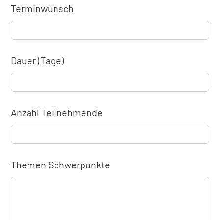
Terminwunsch
Dauer (Tage)
Anzahl Teilnehmende
Themen Schwerpunkte