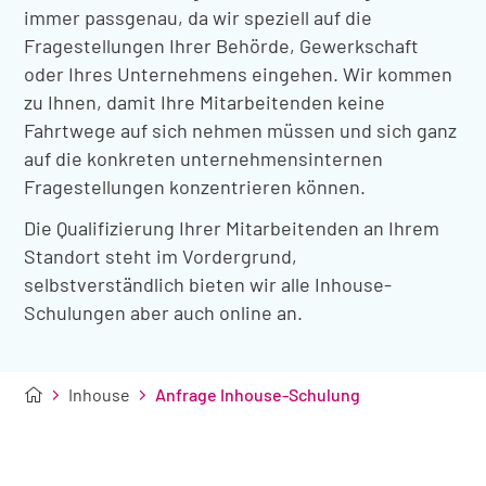
immer passgenau, da wir speziell auf die
Fragestellungen Ihrer Behörde, Gewerkschaft
oder Ihres Unternehmens eingehen. Wir kommen
zu Ihnen, damit Ihre Mitarbeitenden keine
Fahrtwege auf sich nehmen müssen und sich ganz
auf die konkreten unternehmensinternen
Fragestellungen konzentrieren können.
Die Qualifizierung Ihrer Mitarbeitenden an Ihrem
Standort steht im Vordergrund,
selbstverständlich bieten wir alle Inhouse-
Schulungen aber auch online an.
Inhouse
Anfrage Inhouse-Schulung