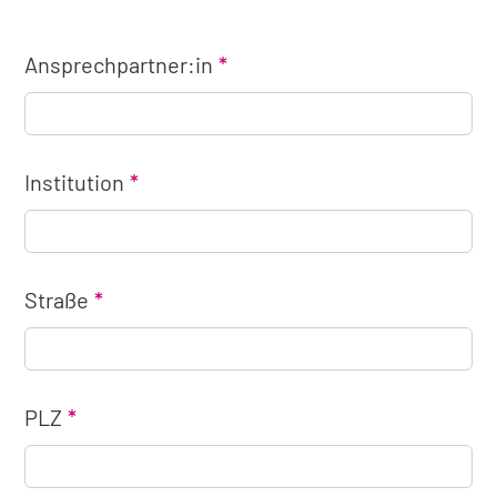
Ansprechpartner:in
Institution
Straße
PLZ