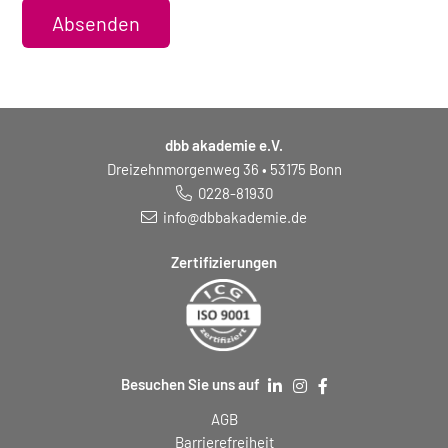
Absenden
dbb akademie e.V.
Dreizehnmorgenweg 36 • 53175 Bonn
0228-81930
info@dbbakademie.de
Zertifizierungen
Besuchen Sie uns auf
AGB
Barrierefreiheit