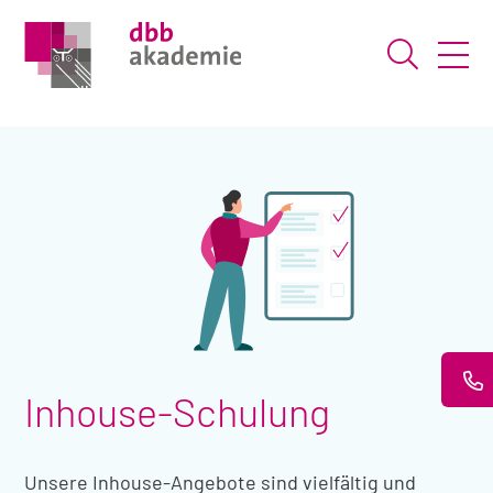
Suche ö
Inhouse-Schulung
Unsere Inhouse-Angebote sind vielfältig und