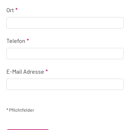
Ort
Telefon
E-Mail Adresse
* Pflichtfelder