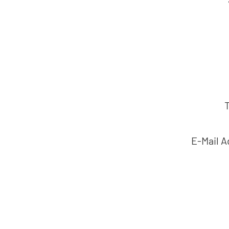
E-Mail 