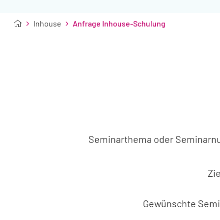
Inhouse
Anfrage Inhouse-Schulung
Seminarthema oder Seminar
Zi
Gewünschte Semi