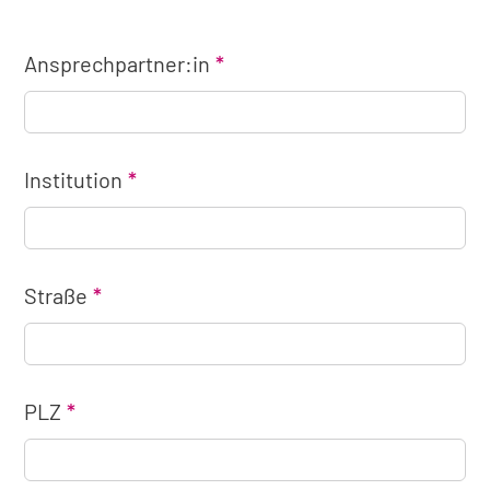
Ansprechpartner:in
Institution
Straße
PLZ