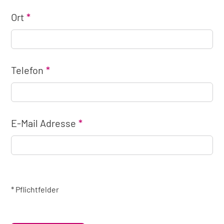
Ort
Telefon
E-Mail Adresse
* Pflichtfelder