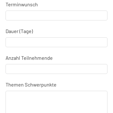
Terminwunsch
Dauer (Tage)
Anzahl Teilnehmende
Themen Schwerpunkte