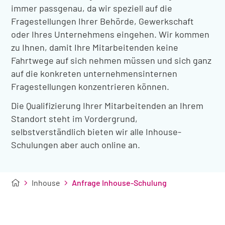
immer passgenau, da wir speziell auf die
Fragestellungen Ihrer Behörde, Gewerkschaft
oder Ihres Unternehmens eingehen. Wir kommen
zu Ihnen, damit Ihre Mitarbeitenden keine
Fahrtwege auf sich nehmen müssen und sich ganz
auf die konkreten unternehmensinternen
Fragestellungen konzentrieren können.
Die Qualifizierung Ihrer Mitarbeitenden an Ihrem
Standort steht im Vordergrund,
selbstverständlich bieten wir alle Inhouse-
Schulungen aber auch online an.
Inhouse
Anfrage Inhouse-Schulung