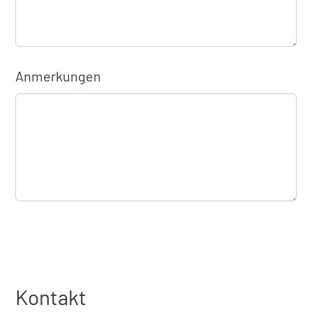
Anmerkungen
Kontakt