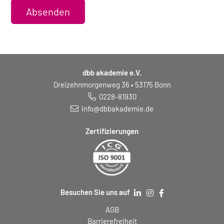
Absenden
dbb akademie e.V.
Dreizehnmorgenweg 36 • 53175 Bonn
0228-81930
info@dbbakademie.de
Zertifizierungen
Besuchen Sie uns auf
AGB
Barrierefreiheit