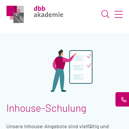
Suche ö
Inhouse-Schulung
Unsere Inhouse-Angebote sind vielfältig und