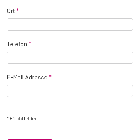
Ort
Telefon
E-Mail Adresse
* Pflichtfelder