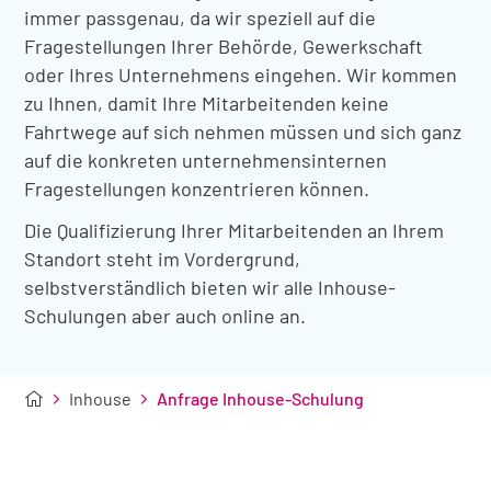
immer passgenau, da wir speziell auf die
Fragestellungen Ihrer Behörde, Gewerkschaft
oder Ihres Unternehmens eingehen. Wir kommen
zu Ihnen, damit Ihre Mitarbeitenden keine
Fahrtwege auf sich nehmen müssen und sich ganz
auf die konkreten unternehmensinternen
Fragestellungen konzentrieren können.
Die Qualifizierung Ihrer Mitarbeitenden an Ihrem
Standort steht im Vordergrund,
selbstverständlich bieten wir alle Inhouse-
Schulungen aber auch online an.
Inhouse
Anfrage Inhouse-Schulung