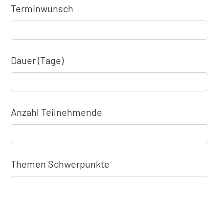
Terminwunsch
Dauer (Tage)
Anzahl Teilnehmende
Themen Schwerpunkte