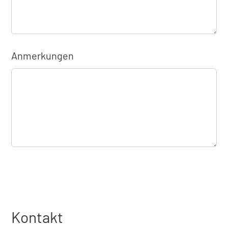
Anmerkungen
Kontakt