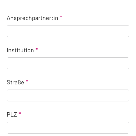
Ansprechpartner:in
Institution
Straße
PLZ