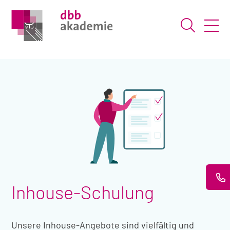
Suche ö
Inhouse-Schulung
Unsere Inhouse-Angebote sind vielfältig und