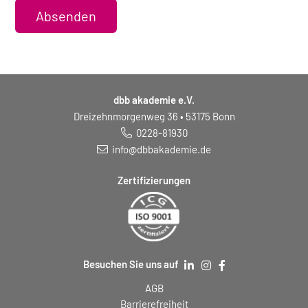
Absenden
dbb akademie e.V.
Dreizehnmorgenweg 36 • 53175 Bonn
0228-81930
info@dbbakademie.de
Zertifizierungen
Besuchen Sie uns auf
AGB
Barrierefreiheit