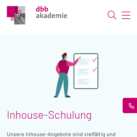
Suche ö
Inhouse-Schulung
Unsere Inhouse-Angebote sind vielfältig und