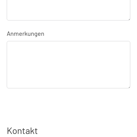
Anmerkungen
Kontakt