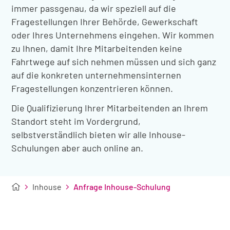
immer passgenau, da wir speziell auf die
Fragestellungen Ihrer Behörde, Gewerkschaft
oder Ihres Unternehmens eingehen. Wir kommen
zu Ihnen, damit Ihre Mitarbeitenden keine
Fahrtwege auf sich nehmen müssen und sich ganz
auf die konkreten unternehmensinternen
Fragestellungen konzentrieren können.
Die Qualifizierung Ihrer Mitarbeitenden an Ihrem
Standort steht im Vordergrund,
selbstverständlich bieten wir alle Inhouse-
Schulungen aber auch online an.
Inhouse
Anfrage Inhouse-Schulung