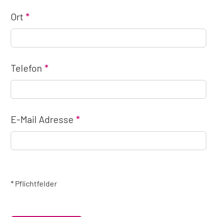
Ort
Telefon
E-Mail Adresse
* Pflichtfelder