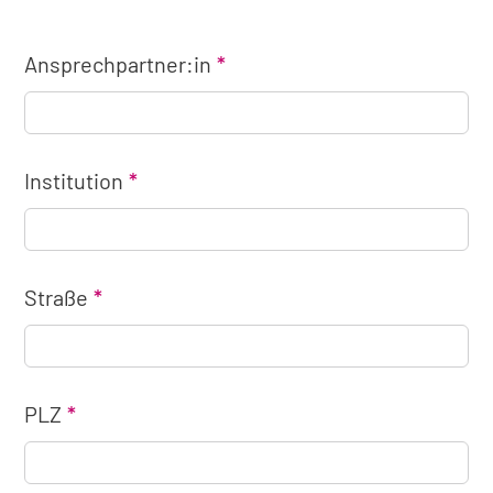
Ansprechpartner:in
Institution
Straße
PLZ