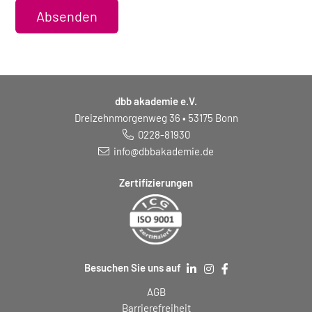
Absenden
dbb akademie e.V.
Dreizehnmorgenweg 36 • 53175 Bonn
0228-81930
info@dbbakademie.de
Zertifizierungen
Besuchen Sie uns auf
AGB
Barrierefreiheit