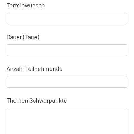
Terminwunsch
Dauer (Tage)
Anzahl Teilnehmende
Themen Schwerpunkte