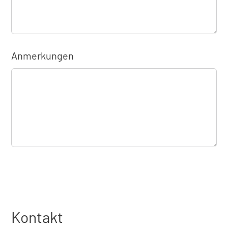
Anmerkungen
Kontakt