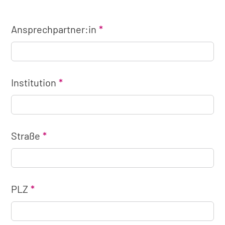
Ansprechpartner:in
Institution
Straße
PLZ