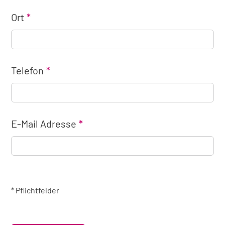
Ort
Telefon
E-Mail Adresse
* Pflichtfelder