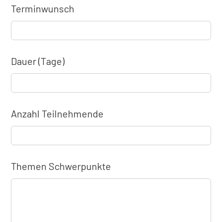
Terminwunsch
Dauer (Tage)
Anzahl Teilnehmende
Themen Schwerpunkte