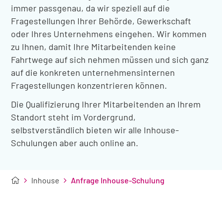
immer passgenau, da wir speziell auf die
Fragestellungen Ihrer Behörde, Gewerkschaft
oder Ihres Unternehmens eingehen. Wir kommen
zu Ihnen, damit Ihre Mitarbeitenden keine
Fahrtwege auf sich nehmen müssen und sich ganz
auf die konkreten unternehmensinternen
Fragestellungen konzentrieren können.
Die Qualifizierung Ihrer Mitarbeitenden an Ihrem
Standort steht im Vordergrund,
selbstverständlich bieten wir alle Inhouse-
Schulungen aber auch online an.
Inhouse
Anfrage Inhouse-Schulung