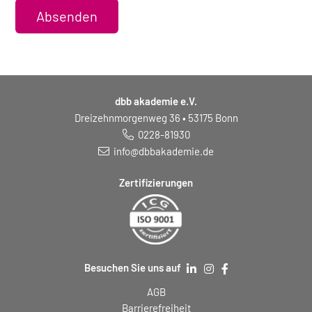
Absenden
dbb akademie e.V.
Dreizehnmorgenweg 36 • 53175 Bonn
0228-81930
info@dbbakademie.de
Zertifizierungen
Besuchen Sie uns auf
AGB
Barrierefreiheit