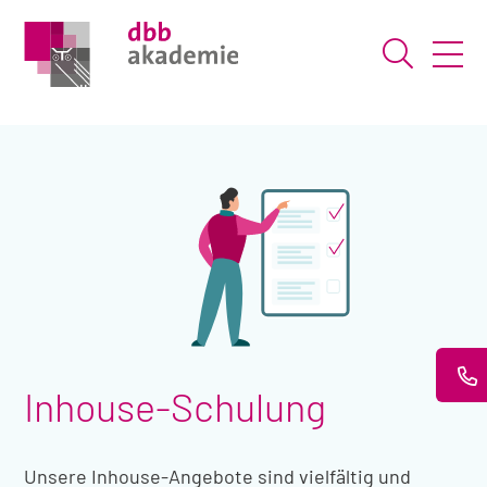
Suche ö
Inhouse-Schulung
Unsere Inhouse-Angebote sind vielfältig und