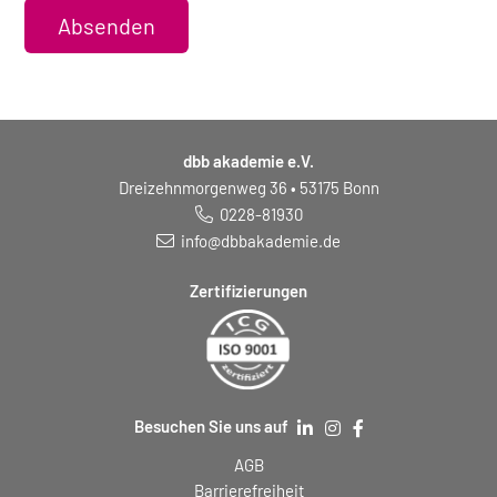
Absenden
dbb akademie e.V.
Dreizehnmorgenweg 36 • 53175 Bonn
0228-81930
info@dbbakademie.de
Zertifizierungen
Besuchen Sie uns auf
AGB
Barrierefreiheit