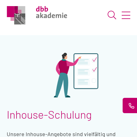
Suche ö
Inhouse-Schulung
Unsere Inhouse-Angebote sind vielfältig und