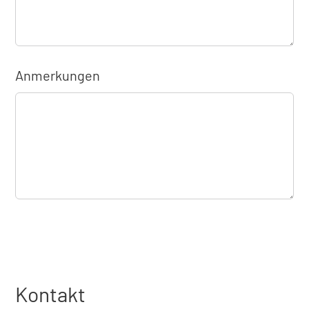
Anmerkungen
Kontakt