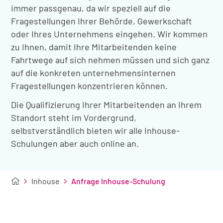
immer passgenau, da wir speziell auf die
Fragestellungen Ihrer Behörde, Gewerkschaft
oder Ihres Unternehmens eingehen. Wir kommen
zu Ihnen, damit Ihre Mitarbeitenden keine
Fahrtwege auf sich nehmen müssen und sich ganz
auf die konkreten unternehmensinternen
Fragestellungen konzentrieren können.
Die Qualifizierung Ihrer Mitarbeitenden an Ihrem
Standort steht im Vordergrund,
selbstverständlich bieten wir alle Inhouse-
Schulungen aber auch online an.
Inhouse
Anfrage Inhouse-Schulung