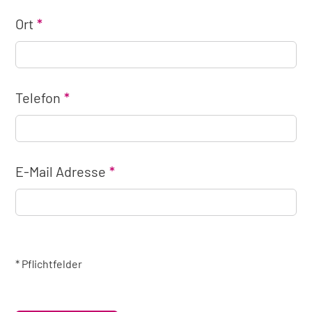
Ort
Telefon
E-Mail Adresse
* Pflichtfelder