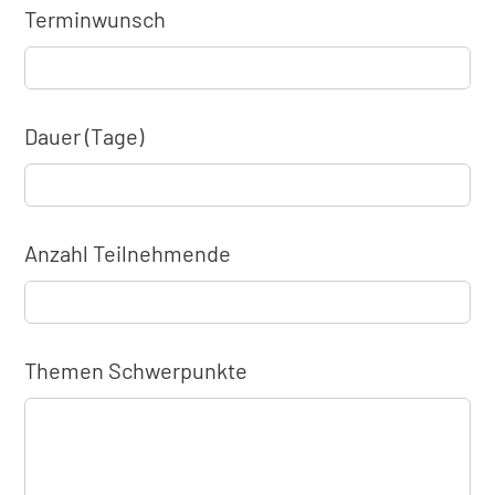
Terminwunsch
Dauer (Tage)
Anzahl Teilnehmende
Themen Schwerpunkte