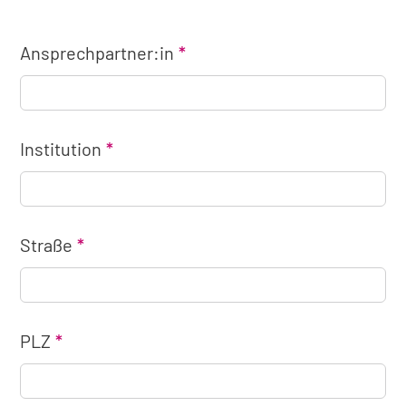
Ansprechpartner:in
Institution
Straße
PLZ