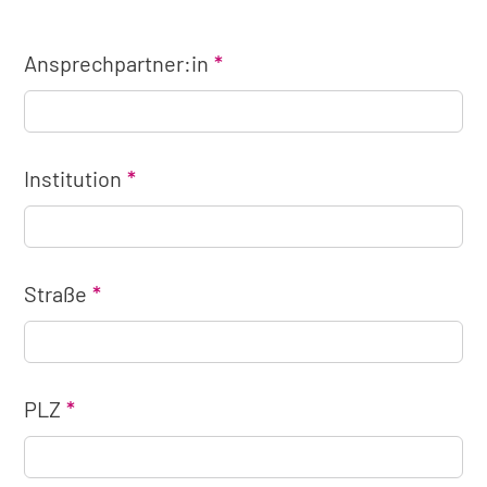
Ansprechpartner:in
Institution
Straße
PLZ