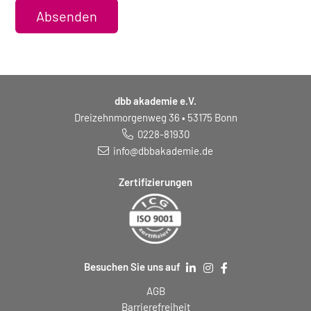
Absenden
dbb akademie e.V.
Dreizehnmorgenweg 36 • 53175 Bonn
0228-81930
info@dbbakademie.de
Zertifizierungen
Besuchen Sie uns auf
AGB
Barrierefreiheit