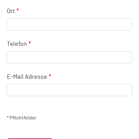
Ort
Telefon
E-Mail Adresse
* Pflichtfelder