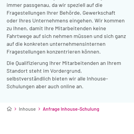
immer passgenau, da wir speziell auf die
Fragestellungen Ihrer Behörde, Gewerkschaft
oder Ihres Unternehmens eingehen. Wir kommen
zu Ihnen, damit Ihre Mitarbeitenden keine
Fahrtwege auf sich nehmen müssen und sich ganz
auf die konkreten unternehmensinternen
Fragestellungen konzentrieren können.
Die Qualifizierung Ihrer Mitarbeitenden an Ihrem
Standort steht im Vordergrund,
selbstverständlich bieten wir alle Inhouse-
Schulungen aber auch online an.
Inhouse
Anfrage Inhouse-Schulung