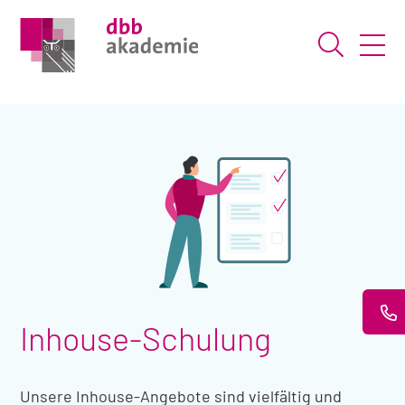
Suche ö
Inhouse-Schulung
Unsere Inhouse-Angebote sind vielfältig und