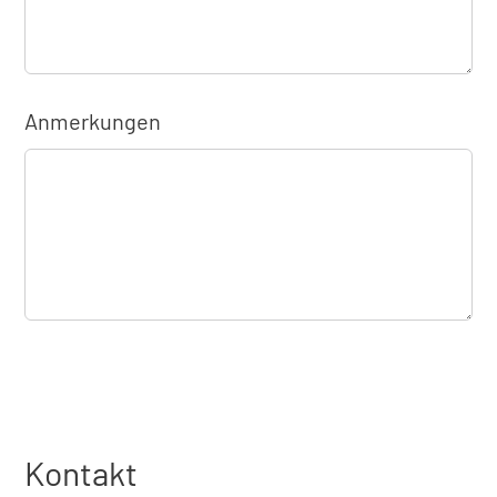
Anmerkungen
Kontakt