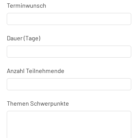
Terminwunsch
Dauer (Tage)
Anzahl Teilnehmende
Themen Schwerpunkte