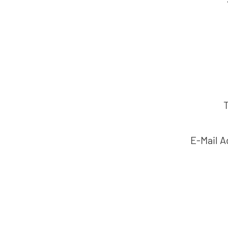
E-Mail 