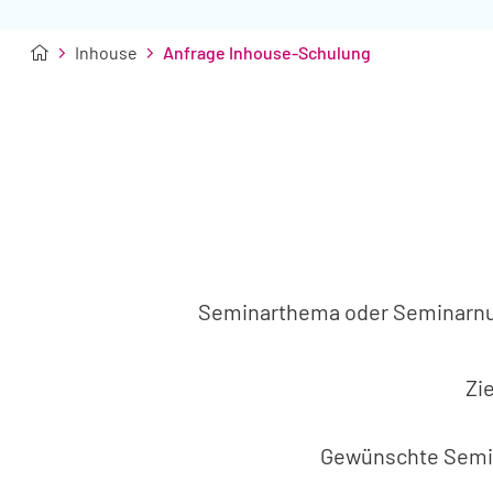
Inhouse
Anfrage Inhouse-Schulung
Seminarthema oder Seminar
Zi
Gewünschte Semi