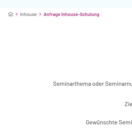
Inhouse
Anfrage Inhouse-Schulung
Seminarthema oder Seminar
Zi
Gewünschte Semi