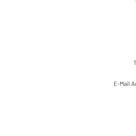
E-Mail 