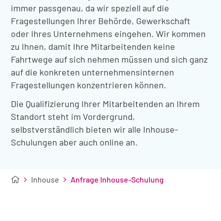
immer passgenau, da wir speziell auf die
Fragestellungen Ihrer Behörde, Gewerkschaft
oder Ihres Unternehmens eingehen. Wir kommen
zu Ihnen, damit Ihre Mitarbeitenden keine
Fahrtwege auf sich nehmen müssen und sich ganz
auf die konkreten unternehmensinternen
Fragestellungen konzentrieren können.
Die Qualifizierung Ihrer Mitarbeitenden an Ihrem
Standort steht im Vordergrund,
selbstverständlich bieten wir alle Inhouse-
Schulungen aber auch online an.
Inhouse
Anfrage Inhouse-Schulung