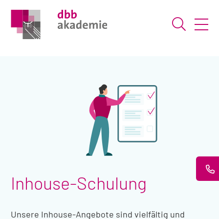
Suche ö
Inhouse-Schulung
Unsere Inhouse-Angebote sind vielfältig und