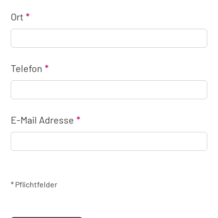
Ort
Telefon
E-Mail Adresse
* Pflichtfelder