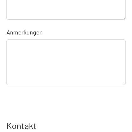
Anmerkungen
Kontakt