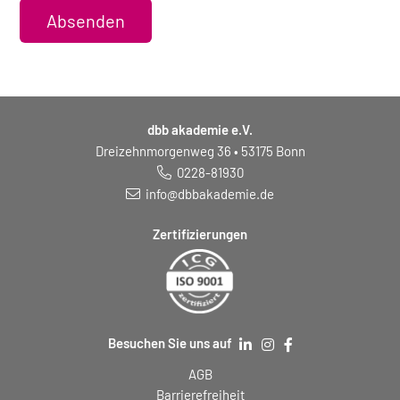
Absenden
dbb akademie e.V.
Dreizehnmorgenweg 36 • 53175 Bonn
0228-81930
info@dbbakademie.de
Zertifizierungen
Besuchen Sie uns auf
AGB
Barrierefreiheit