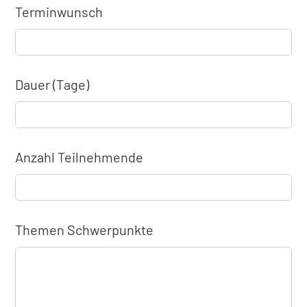
Terminwunsch
Dauer (Tage)
Anzahl Teilnehmende
Themen Schwerpunkte