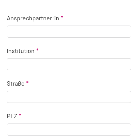
Ansprechpartner:in
Institution
Straße
PLZ