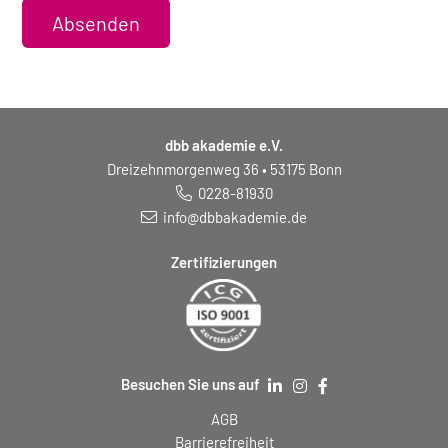
Absenden
dbb akademie e.V.
Dreizehnmorgenweg 36 • 53175 Bonn
0228-81930
info@dbbakademie.de
Zertifizierungen
Besuchen Sie uns auf
AGB
Barrierefreiheit