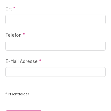
Ort
Telefon
E-Mail Adresse
* Pflichtfelder