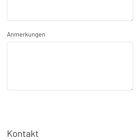
Anmerkungen
Kontakt