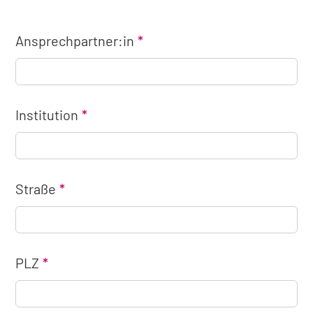
Ansprechpartner:in
Institution
Straße
PLZ