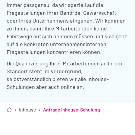
immer passgenau, da wir speziell auf die
Fragestellungen Ihrer Behörde, Gewerkschaft
oder Ihres Unternehmens eingehen. Wir kommen
zu Ihnen, damit Ihre Mitarbeitenden keine
Fahrtwege auf sich nehmen müssen und sich ganz
auf die konkreten unternehmensinternen
Fragestellungen konzentrieren können.
Die Qualifizierung Ihrer Mitarbeitenden an Ihrem
Standort steht im Vordergrund,
selbstverständlich bieten wir alle Inhouse-
Schulungen aber auch online an.
Inhouse
Anfrage Inhouse-Schulung