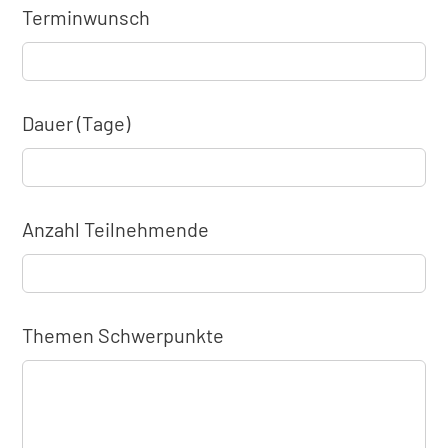
Terminwunsch
Dauer (Tage)
Anzahl Teilnehmende
Themen Schwerpunkte