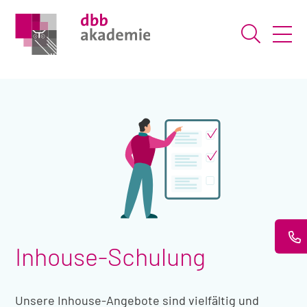
Suche ö
Inhouse-Schulung
Unsere Inhouse-Angebote sind vielfältig und