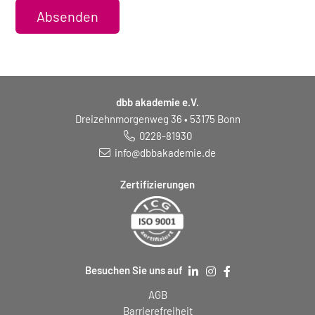
Absenden
dbb akademie e.V.
Dreizehnmorgenweg 36 • 53175 Bonn
0228-81930
info@dbbakademie.de
Zertifizierungen
Besuchen Sie uns auf
AGB
Barrierefreiheit