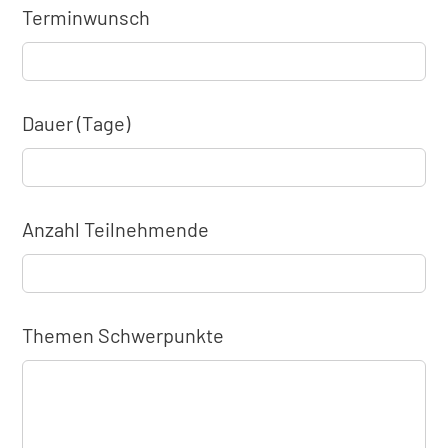
Terminwunsch
Dauer (Tage)
Anzahl Teilnehmende
Themen Schwerpunkte