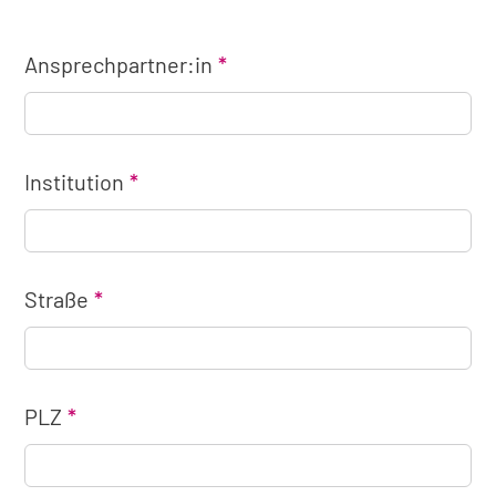
Ansprechpartner:in
Institution
Straße
PLZ