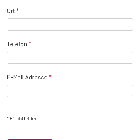
Ort
Telefon
E-Mail Adresse
* Pflichtfelder