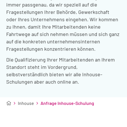
immer passgenau, da wir speziell auf die
Fragestellungen Ihrer Behörde, Gewerkschaft
oder Ihres Unternehmens eingehen. Wir kommen
zu Ihnen, damit Ihre Mitarbeitenden keine
Fahrtwege auf sich nehmen müssen und sich ganz
auf die konkreten unternehmensinternen
Fragestellungen konzentrieren können.
Die Qualifizierung Ihrer Mitarbeitenden an Ihrem
Standort steht im Vordergrund,
selbstverständlich bieten wir alle Inhouse-
Schulungen aber auch online an.
Inhouse
Anfrage Inhouse-Schulung