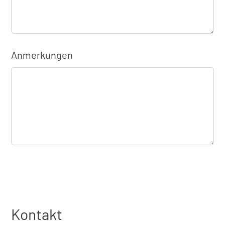
Anmerkungen
Kontakt