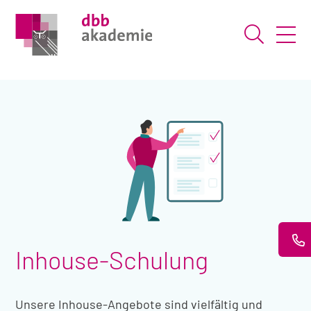
Suche ö
Inhouse-Schulung
Unsere Inhouse-Angebote sind vielfältig und