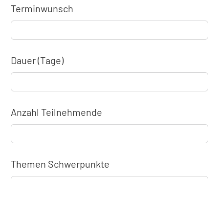
Terminwunsch
Dauer (Tage)
Anzahl Teilnehmende
Themen Schwerpunkte