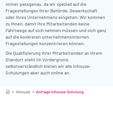
immer passgenau, da wir speziell auf die
Fragestellungen Ihrer Behörde, Gewerkschaft
oder Ihres Unternehmens eingehen. Wir kommen
zu Ihnen, damit Ihre Mitarbeitenden keine
Fahrtwege auf sich nehmen müssen und sich ganz
auf die konkreten unternehmensinternen
Fragestellungen konzentrieren können.
Die Qualifizierung Ihrer Mitarbeitenden an Ihrem
Standort steht im Vordergrund,
selbstverständlich bieten wir alle Inhouse-
Schulungen aber auch online an.
Inhouse
Anfrage Inhouse-Schulung