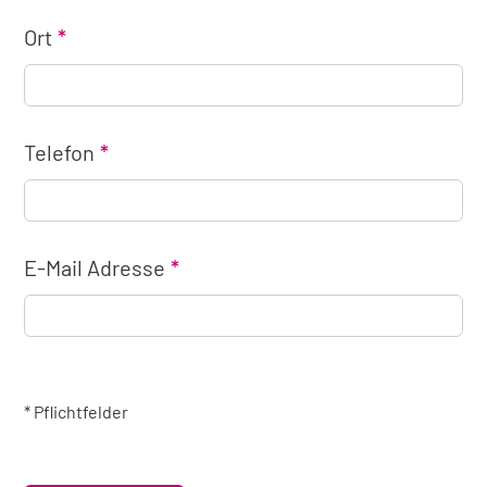
Ort
Telefon
E-Mail Adresse
* Pflichtfelder