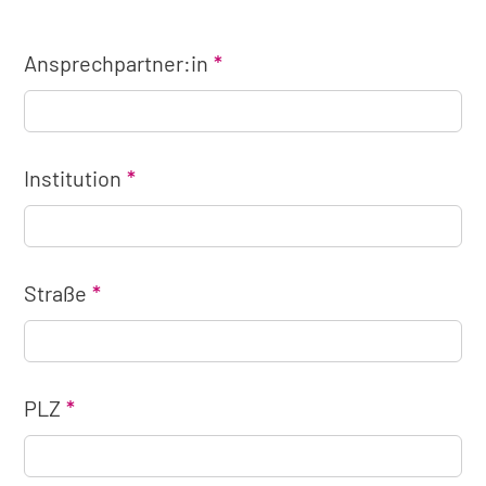
Ansprechpartner:in
Institution
Straße
PLZ