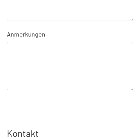
Anmerkungen
Kontakt