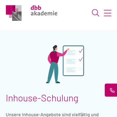
Suche ö
Inhouse-Schulung
Unsere Inhouse-Angebote sind vielfältig und