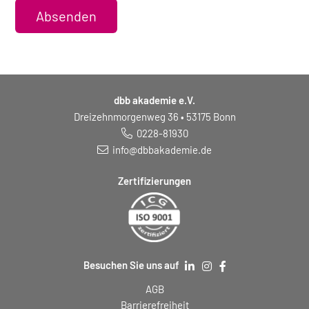
Absenden
dbb akademie e.V.
Dreizehnmorgenweg 36 • 53175 Bonn
0228-81930
info@dbbakademie.de
Zertifizierungen
Besuchen Sie uns auf
AGB
Barrierefreiheit