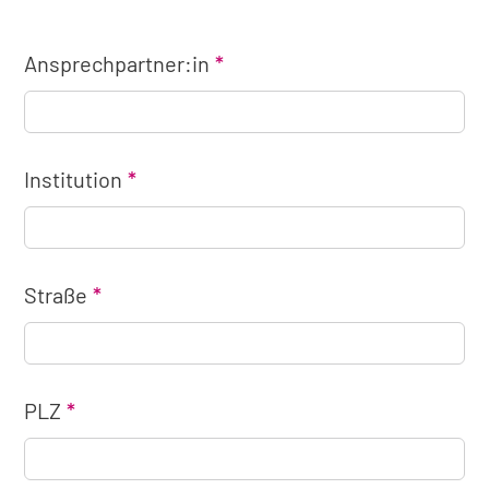
Ansprechpartner:in
Institution
Straße
PLZ