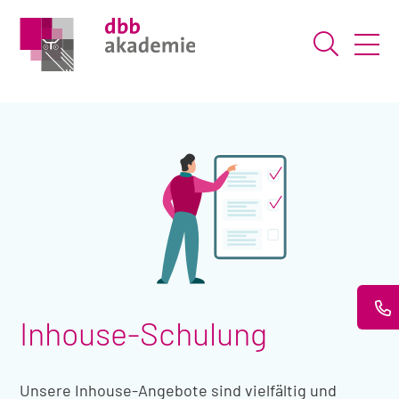
Suche ö
Inhouse-Schulung
Unsere Inhouse-Angebote sind vielfältig und