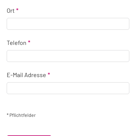
Ort
Telefon
E-Mail Adresse
* Pflichtfelder