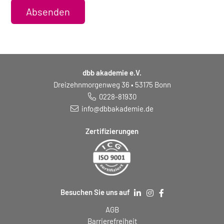
Absenden
dbb akademie e.V.
Dreizehnmorgenweg 36 • 53175 Bonn
0228-81930
info@dbbakademie.de
Zertifizierungen
Besuchen Sie uns auf
AGB
Barrierefreiheit