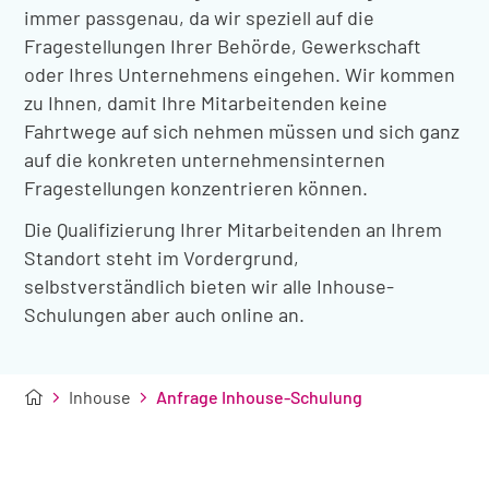
immer passgenau, da wir speziell auf die
Fragestellungen Ihrer Behörde, Gewerkschaft
oder Ihres Unternehmens eingehen. Wir kommen
zu Ihnen, damit Ihre Mitarbeitenden keine
Fahrtwege auf sich nehmen müssen und sich ganz
auf die konkreten unternehmensinternen
Fragestellungen konzentrieren können.
Die Qualifizierung Ihrer Mitarbeitenden an Ihrem
Standort steht im Vordergrund,
selbstverständlich bieten wir alle Inhouse-
Schulungen aber auch online an.
Inhouse
Anfrage Inhouse-Schulung