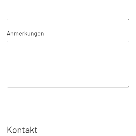
Anmerkungen
Kontakt