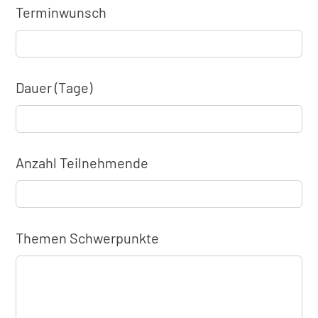
Terminwunsch
Dauer (Tage)
Anzahl Teilnehmende
Themen Schwerpunkte