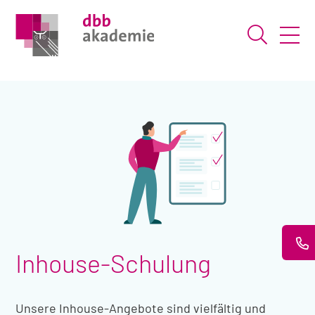
Suche ö
Inhouse-Schulung
Unsere Inhouse-Angebote sind vielfältig und