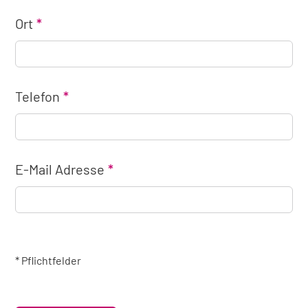
Ort
Telefon
E-Mail Adresse
* Pflichtfelder