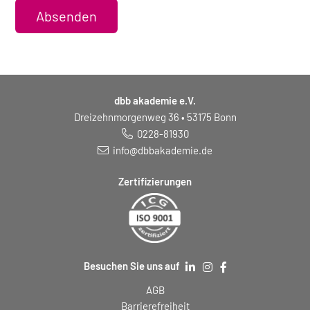
Absenden
dbb akademie e.V.
Dreizehnmorgenweg 36 • 53175 Bonn
0228-81930
info@dbbakademie.de
Zertifizierungen
Besuchen Sie uns auf
AGB
Barrierefreiheit