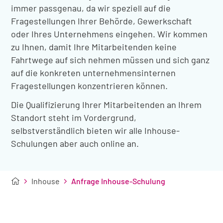
immer passgenau, da wir speziell auf die
Fragestellungen Ihrer Behörde, Gewerkschaft
oder Ihres Unternehmens eingehen. Wir kommen
zu Ihnen, damit Ihre Mitarbeitenden keine
Fahrtwege auf sich nehmen müssen und sich ganz
auf die konkreten unternehmensinternen
Fragestellungen konzentrieren können.
Die Qualifizierung Ihrer Mitarbeitenden an Ihrem
Standort steht im Vordergrund,
selbstverständlich bieten wir alle Inhouse-
Schulungen aber auch online an.
Inhouse
Anfrage Inhouse-Schulung