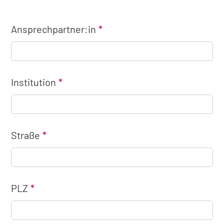
Ansprechpartner:in
Institution
Straße
PLZ