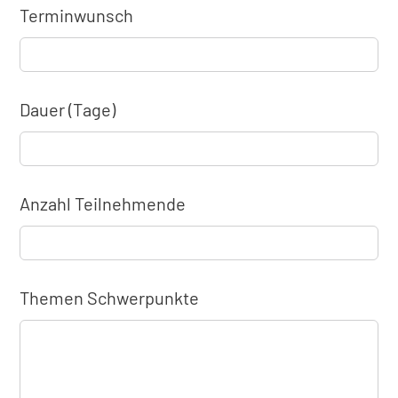
Terminwunsch
Dauer (Tage)
Anzahl Teilnehmende
Themen Schwerpunkte