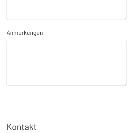
Anmerkungen
Kontakt