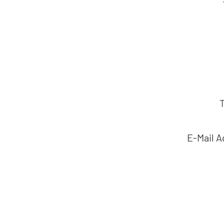
E-Mail 