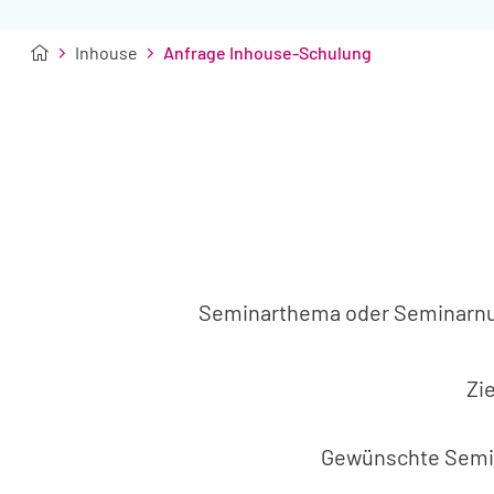
Inhouse
Anfrage Inhouse-Schulung
Seminarthema oder Seminar
Zi
Gewünschte Semi