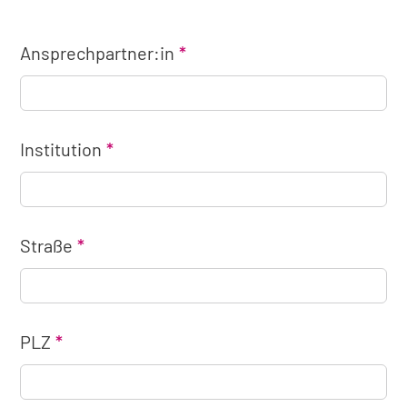
Ansprechpartner:in
Institution
Straße
PLZ