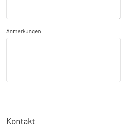
Anmerkungen
Kontakt