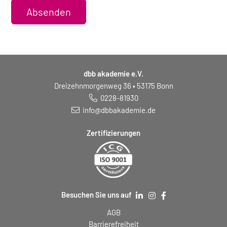
Absenden
dbb akademie e.V.
Dreizehnmorgenweg 36 • 53175 Bonn
0228-81930
info@dbbakademie.de
Zertifizierungen
Besuchen Sie uns auf
AGB
Barrierefreiheit