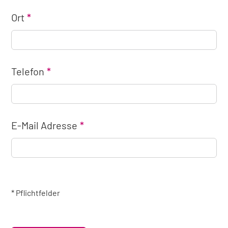
Ort
Telefon
E-Mail Adresse
* Pflichtfelder