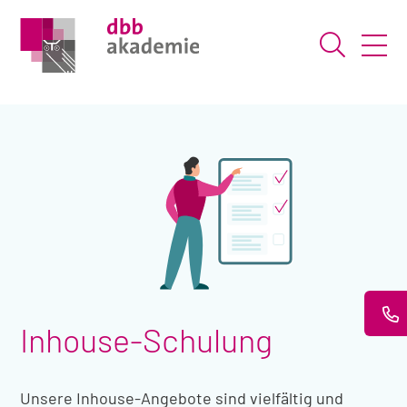
Suche ö
Inhouse-Schulung
Unsere Inhouse-Angebote sind vielfältig und