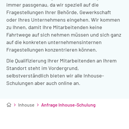
immer passgenau, da wir speziell auf die
Fragestellungen Ihrer Behörde, Gewerkschaft
oder Ihres Unternehmens eingehen. Wir kommen
zu Ihnen, damit Ihre Mitarbeitenden keine
Fahrtwege auf sich nehmen müssen und sich ganz
auf die konkreten unternehmensinternen
Fragestellungen konzentrieren können.
Die Qualifizierung Ihrer Mitarbeitenden an Ihrem
Standort steht im Vordergrund,
selbstverständlich bieten wir alle Inhouse-
Schulungen aber auch online an.
Inhouse
Anfrage Inhouse-Schulung