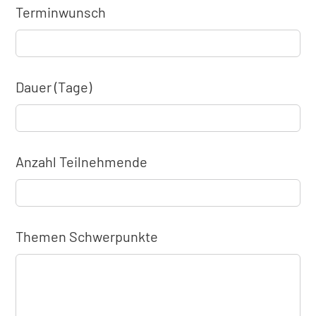
Terminwunsch
Dauer (Tage)
Anzahl Teilnehmende
Themen Schwerpunkte