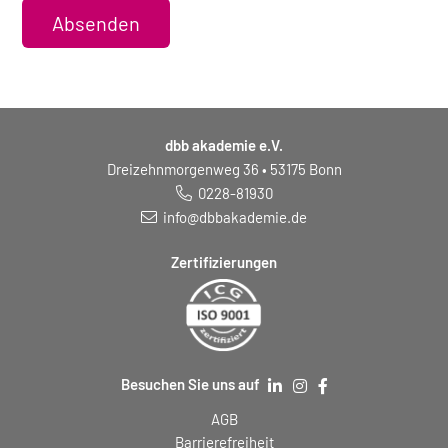
Absenden
dbb akademie e.V.
Dreizehnmorgenweg 36 • 53175 Bonn
0228-81930
info@dbbakademie.de
Zertifizierungen
Besuchen Sie uns auf
AGB
Barrierefreiheit