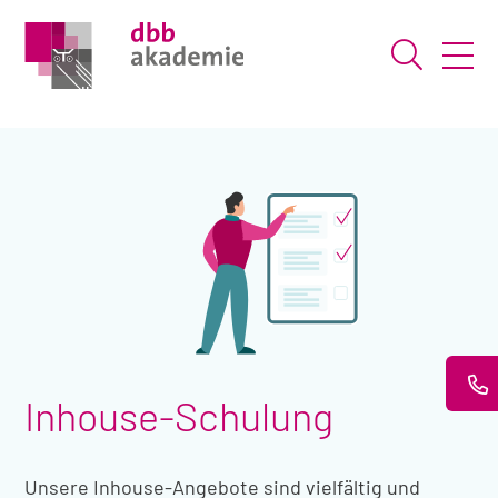
Suche ö
Inhouse-Schulung
Unsere Inhouse-Angebote sind vielfältig und