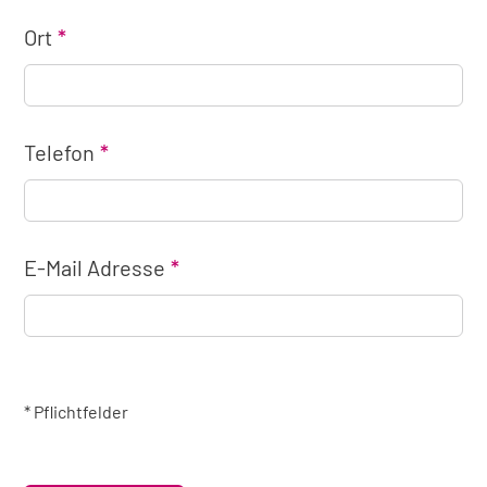
Ort
Telefon
E-Mail Adresse
* Pflichtfelder