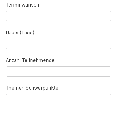
Terminwunsch
Dauer (Tage)
Anzahl Teilnehmende
Themen Schwerpunkte