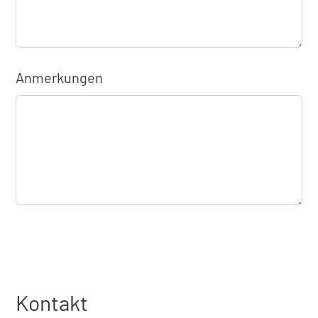
Anmerkungen
Kontakt