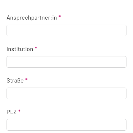
Ansprechpartner:in
Institution
Straße
PLZ