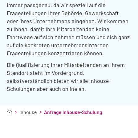
immer passgenau, da wir speziell auf die
Fragestellungen Ihrer Behörde, Gewerkschaft
oder Ihres Unternehmens eingehen. Wir kommen
zu Ihnen, damit Ihre Mitarbeitenden keine
Fahrtwege auf sich nehmen müssen und sich ganz
auf die konkreten unternehmensinternen
Fragestellungen konzentrieren können.
Die Qualifizierung Ihrer Mitarbeitenden an Ihrem
Standort steht im Vordergrund,
selbstverständlich bieten wir alle Inhouse-
Schulungen aber auch online an.
Inhouse
Anfrage Inhouse-Schulung